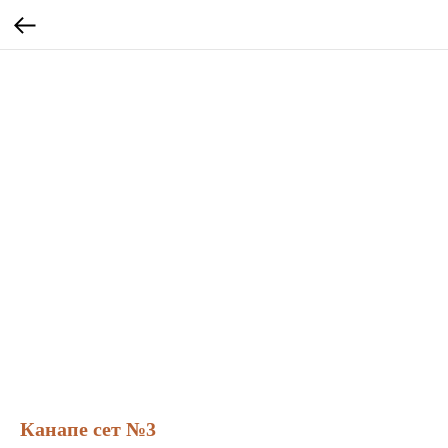
Канапе сет №3