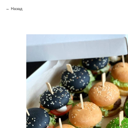
Назад