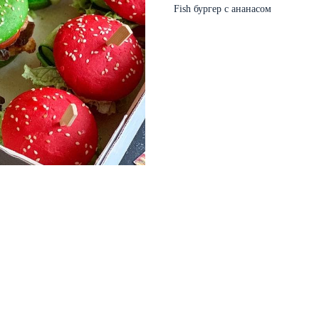
Fish бургер с ананасом